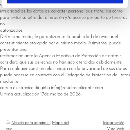
seguridad e
integridad de los datos de carácter personal que trate, así como
para evitar su pérdida, alteración y/o acceso por parte de terceros
no
autorizados.
Del mismo modo, le garantizamos la posibilidad de revocar el
consentimiento otorgado por el mismo medio. Asimismo, puede
presentar una
reclamación ante la Agencia Española de Protección de datos si
considera que sus derechos no han sido atendidos debidamente
Para cualquier cuestión relacionada con la privacidad de sus datos
puede ponerse en contacto con el Delegado de Protección de Datos
mediante
correo electrónico dirigió a info@residirenalicante.com
Última actualización 17de marzo de 2026.
Versión para imprimir
|
Mapa del
Iniciar sesión
sitio
Vista Web