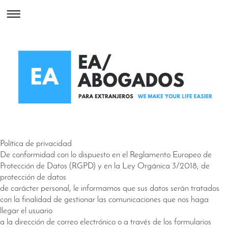
Política de privacidad
De conformidad con lo dispuesto en el Reglamento Europeo de
Protección de Datos (RGPD) y en la Ley Orgánica 3/2018, de
protección de datos
de carácter personal, le informamos que sus datos serán tratados
con la finalidad de gestionar las comunicaciones que nos haga
llegar el usuario
a la dirección de correo electrónico o a través de los formularios